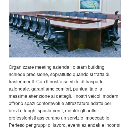
Organizzare meeting aziendali o team building
richiede precisione, soprattutto quando si tratta di
trasferimenti. Con il nostro servizio di trasporto
aziendale, garantiamo comfort, puntualità e la
massima attenzione ai dettagli. I nostri veicoli moderni
offrono spazi confortevoli e attrezzature adatte per
brevi o lunghi spostamenti, mentre gli autisti
professionisti assicurano un servizio impeccabile.
Perfetto per gruppi di lavoro, eventi aziendali e incontri