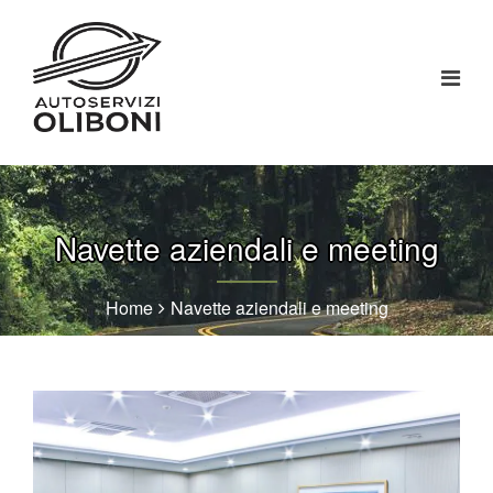
Navette aziendali e meeting
Home
Navette aziendali e meeting