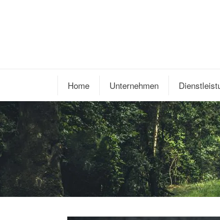
Home
Unternehmen
Dienstleis