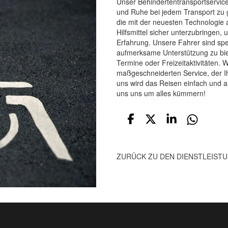
Unser Behindertentransportservice
und Ruhe bei jedem Transport zu 
die mit der neuesten Technologie 
Hilfsmittel sicher unterzubringen,
Erfahrung. Unsere Fahrer sind spez
aufmerksame Unterstützung zu biet
Termine oder Freizeitaktivitäten. 
maßgeschneiderten Service, der I
uns wird das Reisen einfach und a
uns uns um alles kümmern!
ZURÜCK ZU DEN DIENSTLEIST