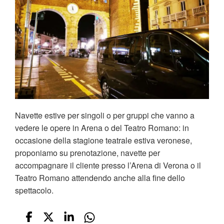
Navette estive per singoli o per gruppi che vanno a
vedere le opere in Arena o del Teatro Romano: in
occasione della stagione teatrale estiva veronese,
proponiamo su prenotazione, navette per
accompagnare il cliente presso l’Arena di Verona o il
Teatro Romano attendendo anche alla fine dello
spettacolo.