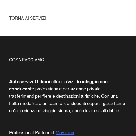
TORNA AI SERVIZI
COSA FACCIAMO
Autoservizi Oliboni
offre servizi di
noleggio con
conducent
e professionale per aziende private,
trasferimenti per fiere e destinazioni turistiche. Con una
flotta moderna e un team di conducenti esperti, garantiamo
un'esperienza di viaggio sicura, confortevole e affidabile.
Professional Partner of
Movicron