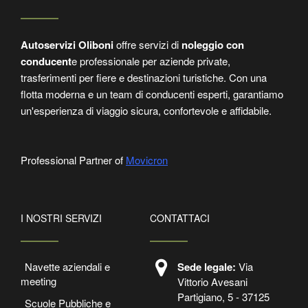
Autoservizi Oliboni
offre servizi di
noleggio con
conducent
e professionale per aziende private,
trasferimenti per fiere e destinazioni turistiche. Con una
flotta moderna e un team di conducenti esperti, garantiamo
un'esperienza di viaggio sicura, confortevole e affidabile.
Professional Partner of
Movicron
I NOSTRI SERVIZI
CONTATTACI
Navette aziendali e
Sede legale:
Via
meeting
Vittorio Avesani
Partigiano, 5 - 37125
Scuole Pubbliche e