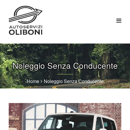
Noleggio Senza Conducente
Home
Noleggio Senza Conducente