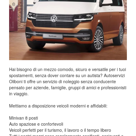
Hai bisogno di un mezzo comodo, sicuro e versatile per i tuoi
spostamenti, senza dover contare su un autista? Autoservizi
Oliboni ti offre un servizio di noleggio senza conducente
pensato per aziende, famiglie, gruppi di amici e professionisti
in viaggio.
Mettiamo a disposizione veicoli moderni e affidabili:
Minivan 8 posti
Auto spaziose e confortevoli
Veicoli perfetti per il turismo, il lavoro o il tempo libero